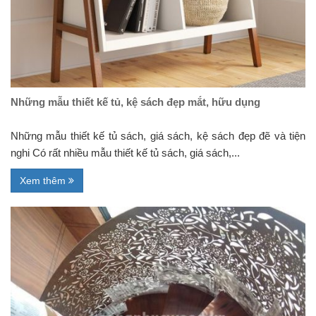
Những mẫu thiết kế tủ, kệ sách đẹp mắt, hữu dụng
Những mẫu thiết kế tủ sách, giá sách, kệ sách đẹp đẽ và tiện
nghi Có rất nhiều mẫu thiết kế tủ sách, giá sách,...
Xem thêm