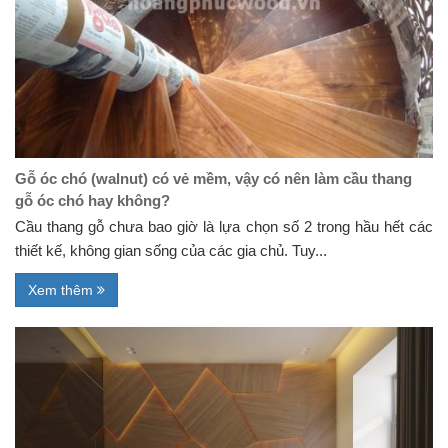
Gỗ óc chó (walnut) có vẻ mềm, vậy có nên làm cầu thang
gỗ óc chó hay không?
Cầu thang gỗ chưa bao giờ là lựa chọn số 2 trong hầu hết các
thiết kế, không gian sống của các gia chủ. Tuy...
Xem thêm