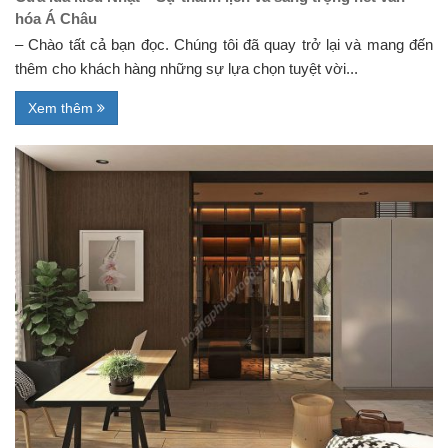
hóa Á Châu
– Chào tất cả bạn đọc. Chúng tôi đã quay trở lại và mang đến
thêm cho khách hàng những sự lựa chọn tuyệt vời...
Xem thêm