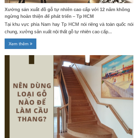
Xưởng sản xuất đồ gỗ tự nhiên cao cấp với 12 năm không
ngừng hoàn thiện để phát triển – Tp HCM
Tại khu vực phía Nam hay Tp HCM nói riêng và toàn quốc nói
chung, xưởng sản xuất nội thất gỗ tự nhiên cao cấp...
Xem thêm