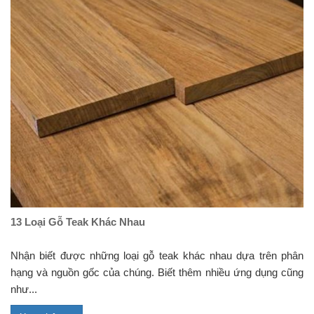
13 Loại Gỗ Teak Khác Nhau
Nhận biết được những loại gỗ teak khác nhau dựa trên phân
hạng và nguồn gốc của chúng. Biết thêm nhiều ứng dụng cũng
như...