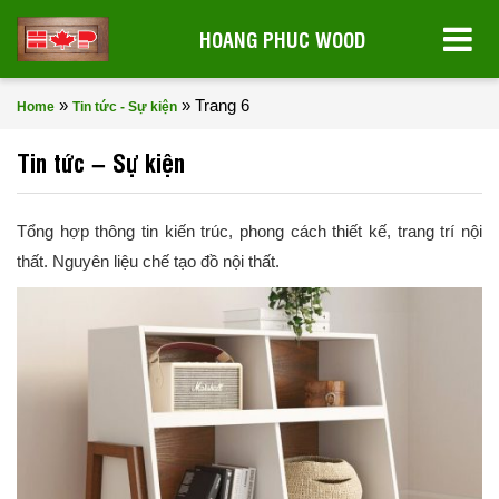
HOANG PHUC WOOD
»
»
Trang 6
Home
Tin tức - Sự kiện
Tin tức – Sự kiện
Tổng hợp thông tin kiến trúc, phong cách thiết kế, trang trí nội
thất. Nguyên liệu chế tạo đồ nội thất.