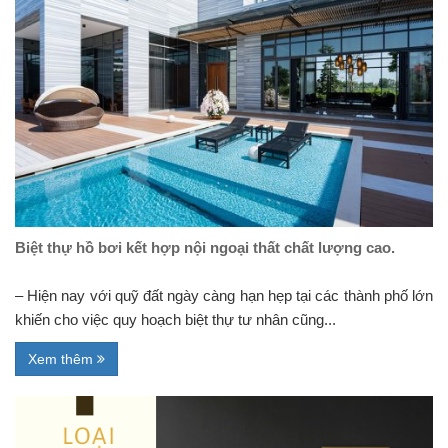
Biệt thự hồ bơi kết hợp nội ngoại thất chất lượng cao.
– Hiện nay với quỹ đất ngày càng hạn hẹp tại các thành phố lớn
khiến cho việc quy hoạch biệt thự tư nhân cũng...
Xem thêm