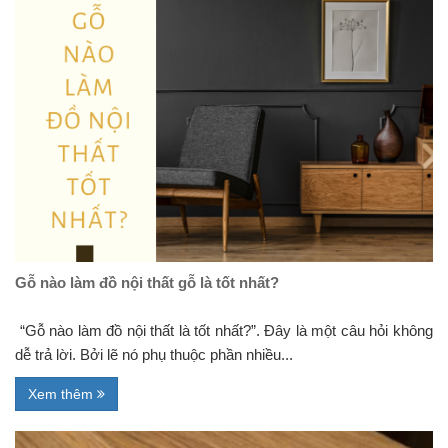
Gỗ nào làm đồ nội thất gỗ là tốt nhất?
“Gỗ nào làm đồ nội thất là tốt nhất?”. Đây là một câu hỏi không
dễ trả lời. Bởi lẽ nó phụ thuộc phần nhiều...
Xem thêm