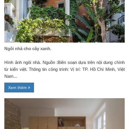
Ngôi nhà cho cây xanh.
Hình ảnh ngôi nhà. Nguồn :Biên soạn dựa trên nội dung chính
từ kiến việt. Thông tin công trình: Vị trí: TP. Hồ Chí Minh, Việt
Nam...
Xem thêm