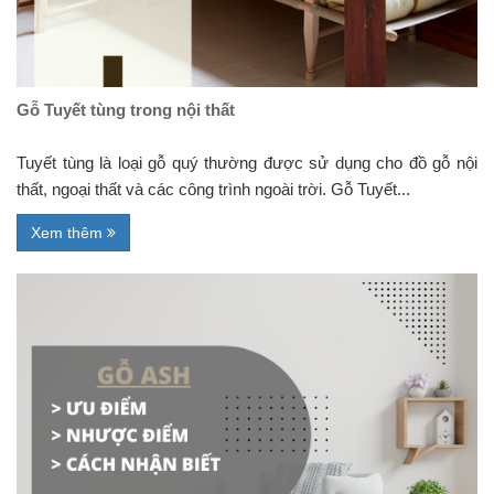
Gỗ Tuyết tùng trong nội thất
Tuyết tùng là loại gỗ quý thường được sử dụng cho đồ gỗ nội
thất, ngoại thất và các công trình ngoài trời. Gỗ Tuyết...
Xem thêm