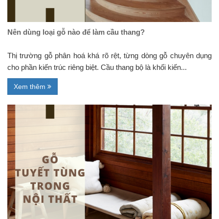
Nên dùng loại gỗ nào để làm cầu thang?
Thị trường gỗ phân hoá khá rõ rệt, từng dòng gỗ chuyên dụng
cho phần kiến trúc riêng biệt. Cầu thang bộ là khối kiến...
Xem thêm