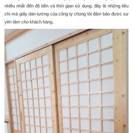
nhiều nhất đến độ bền và thời gian sử dụng, đây là những tiêu
chí mà giấy dán tường của công ty chúng tôi đảm bảo được sự
yên tâm cho khách hàng.