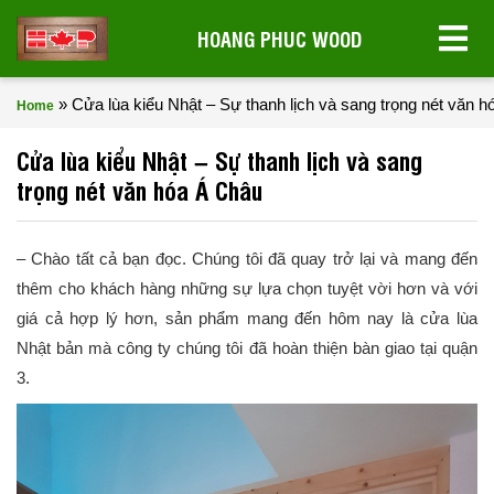
HOANG PHUC WOOD
»
Cửa lùa kiểu Nhật – Sự thanh lịch và sang trọng nét văn 
Home
Cửa lùa kiểu Nhật – Sự thanh lịch và sang
trọng nét văn hóa Á Châu
– Chào tất cả bạn đọc. Chúng tôi đã quay trở lại và mang đến
thêm cho khách hàng những sự lựa chọn tuyệt vời hơn và với
giá cả hợp lý hơn, sản phẩm mang đến hôm nay là cửa lùa
Nhật bản mà công ty chúng tôi đã hoàn thiện bàn giao tại quận
3.