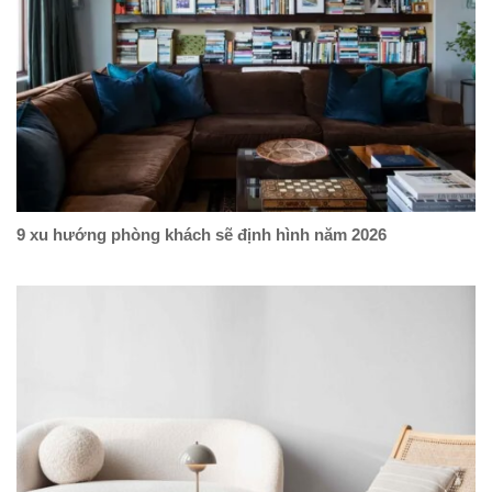
9 xu hướng phòng khách sẽ định hình năm 2026