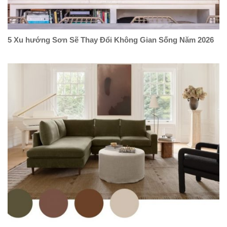
5 Xu hướng Sơn Sẽ Thay Đổi Không Gian Sống Năm 2026