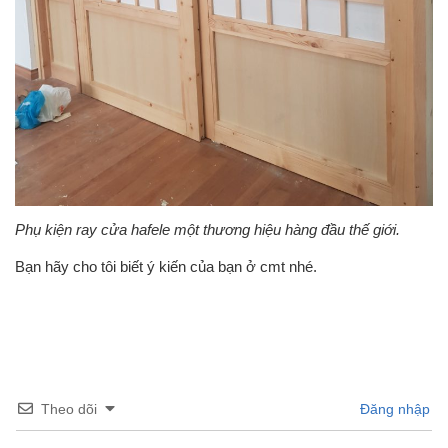
Phụ kiện ray cửa hafele một thương hiệu hàng đầu thế giới.
Bạn hãy cho tôi biết ý kiến của bạn ở cmt nhé.
Theo dõi
Đăng nhập