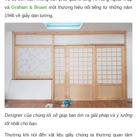
và
Graham & Brown
một thương hiệu nổi tiếng từ những năm
1946 về giấy dán tường.
Designer của chúng tôi sẽ giúp bạn tìm ra giải pháp và ý tưởng
tốt nhất cho bạn.
Thường khi nói đến vật liệu giấy chúng ta thường quan tâm