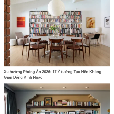
Xu hướng Phòng Ăn 2026: 17 Ý tưởng Tạo Nên Không
Gian Đáng Kinh Ngạc