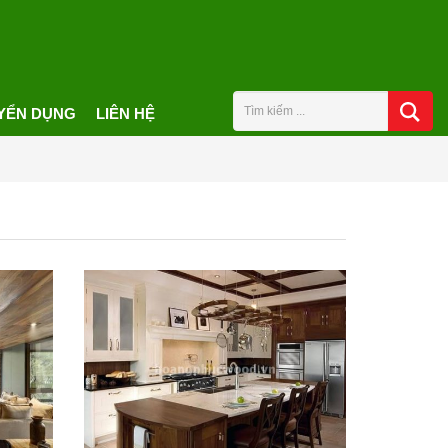
YỂN DỤNG
LIÊN HỆ