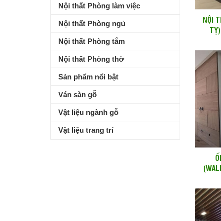
Nội thất Phòng làm việc
NỘI T
Nội thất Phòng ngủ
TỴ)
Nội thất Phòng tắm
Nội thất Phòng thờ
Sản phẩm nổi bật
Ván sàn gỗ
Vật liệu ngành gỗ
Vật liệu trang trí
Ố
(WAL