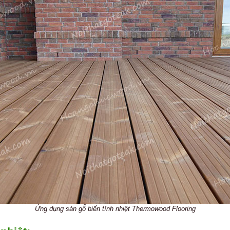
Ứng dụng sàn gỗ biến tính nhiệt Thermowood Flooring