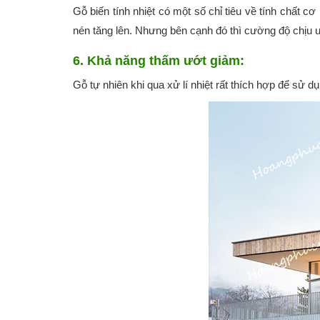
Gỗ biến tính nhiệt có một số chỉ tiêu về tính chất 
nén tăng lên. Nhưng bên cạnh đó thì cường độ chịu 
6. Khả năng thấm ướt giảm:
Gỗ tự nhiên khi qua xử lí nhiệt rất thích hợp để sử