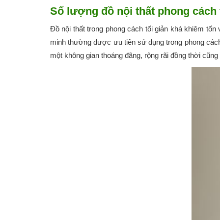
Số lượng đồ nội thất phong cách 
Đồ nội thất trong phong cách tối giản khá khiêm tố
minh thường được ưu tiên sử dụng trong phong cách 
một không gian thoáng đãng, rộng rãi đồng thời cũng 