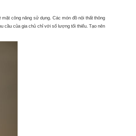
về mặt công năng sử dụng. Các món đồ nội thất thông
cầu của gia chủ chỉ với số lượng tối thiểu. Tạo nên