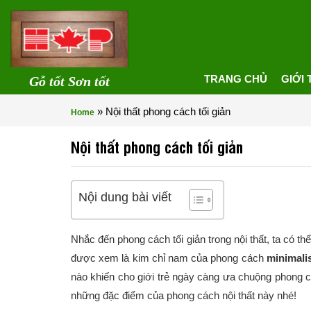
TRANG CHỦ
GIỚI 
Gỗ tốt Sơn tốt
»
Nội thất phong cách tối giản
Home
Nội thất phong cách tối giản
Nội dung bài viết
Nhắc đến phong cách tối giản trong nội thất, ta có th
được xem là kim chỉ nam của phong cách
minimali
nào khiến cho giới trẻ ngày càng ưa chuộng phong c
những đặc điểm của phong cách nội thất này nhé!