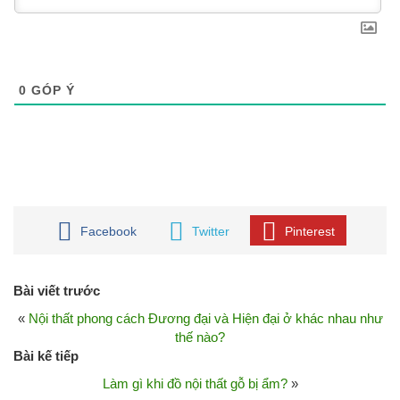
0
GÓP Ý
Facebook
Twitter
Pinterest
Bài viết trước
«
Nội thất phong cách Đương đại và Hiện đại ở khác nhau như
thế nào?
Bài kế tiếp
Làm gì khi đồ nội thất gỗ bị ẩm?
»