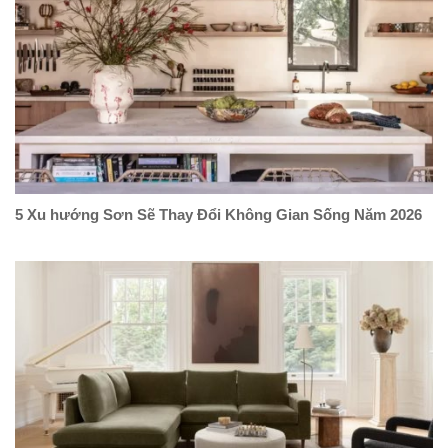
5 Xu hướng Sơn Sẽ Thay Đổi Không Gian Sống Năm 2026