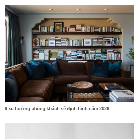
9 xu hướng phòng khách sẽ định hình năm 2026