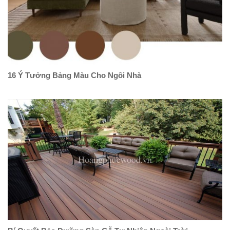
16 Ý Tưởng Bảng Màu Cho Ngôi Nhà