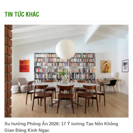
TIN TỨC KHÁC
Xu hướng Phòng Ăn 2026: 17 Ý tưởng Tạo Nên Không
Gian Đáng Kinh Ngạc