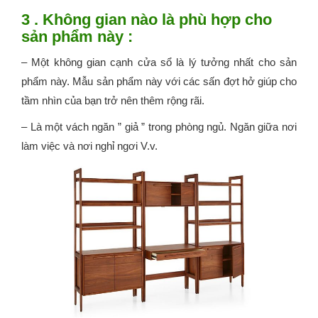
3 . Không gian nào là phù hợp cho
sản phẩm này :
– Một không gian cạnh cửa sổ là lý tưởng nhất cho sản
phẩm này. Mẫu sản phẩm này với các sấn đợt hở giúp cho
tầm nhìn của bạn trở nên thêm rộng rãi.
– Là một vách ngăn ” giả ” trong phòng ngủ. Ngăn giữa nơi
làm việc và nơi nghỉ ngơi V.v.