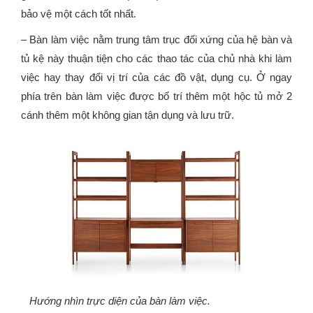
bảo vệ một cách tốt nhất.
– Bàn làm việc nằm trung tâm trục đối xứng của hệ bàn và
tủ kệ này thuận tiện cho các thao tác của chủ nhà khi làm
việc hay thay đổi vị trí của các đồ vật, dụng cụ. Ở ngay
phía trên bàn làm việc được bố trí thêm một hộc tủ mở 2
cánh thêm một không gian tận dụng và lưu trữ.
Hướng nhìn trực diện của bàn làm việc.