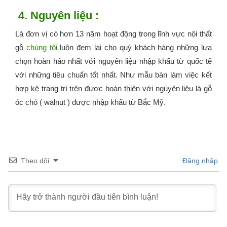
4. Nguyên liệu :
Là đơn vị có hơn 13 năm hoạt động trong lĩnh vực nội thất
gỗ
chúng tôi
luôn đem lại cho quý khách hàng những lựa
chọn hoàn hảo nhất với nguyên liệu nhập khẩu từ quốc tế
với những tiêu chuẩn tốt nhất. Như mẫu bàn làm việc kết
hợp kệ trang trí trên được hoàn thiện với nguyên liệu là gỗ
óc chó ( walnut ) được nhập khẩu từ Bắc Mỹ.
Theo dõi
Đăng nhập