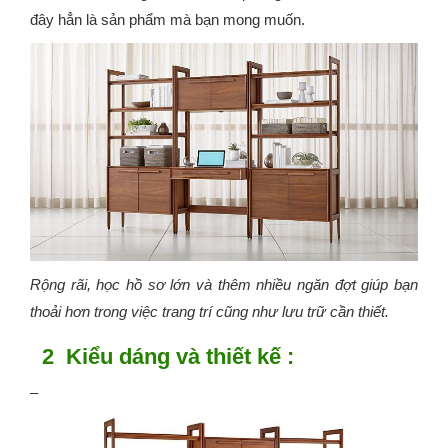
đây hẳn là sản phẩm mà bạn mong muốn.
Rộng rãi, học hồ sơ lớn và thêm nhiều ngăn đợt giúp bạn
thoải hơn trong việc trang trí cũng như lưu trữ cần thiết.
2 Kiểu dáng và thiết kế :
–