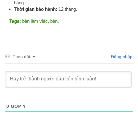
hàng.
Thời gian bảo hành:
12 tháng.
Tags:
bàn làm việc, bàn,
Theo dõi
Đăng nhập
0
GÓP Ý