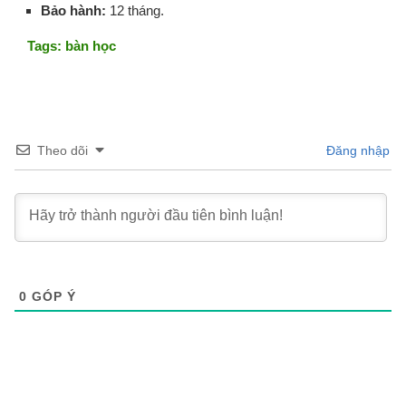
Bảo hành:
12 tháng.
Tags: bàn học
Theo dõi
Đăng nhập
0
GÓP Ý