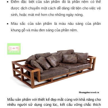
Điểm đặc biệt của sản phẩm đó là phần nệm có thể
được dịch chuyển một cách dễ dàng rất tiện cho việc vệ
sinh, hoặc mát mẻ hơn cho những ngày nóng.
Màu sắc của sản phẩm là màu nâu sáng của phần
khung gỗ và màu đen sáng của phần nệm.
Mẫu sản phẩm với thiết kế đẹp mắt cùng với khả năng cho
nhiều người sử dụng cùng lúc, kết cấu vững chắc thích