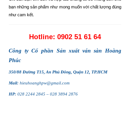
bạn những sản phẩm như mong muốn với chất lượng đúng
như cam kết.
Hotline: 0902 51 61 64
Công ty Cổ phần Sản xuất ván sàn Hoàng
Phúc
350/88 Đường T15, An Phú Đông, Quận 12, TP.HCM
Mail:
hieuhoanghpw@gmail.com
HP:
028 2244 2845 – 028 3894 2876