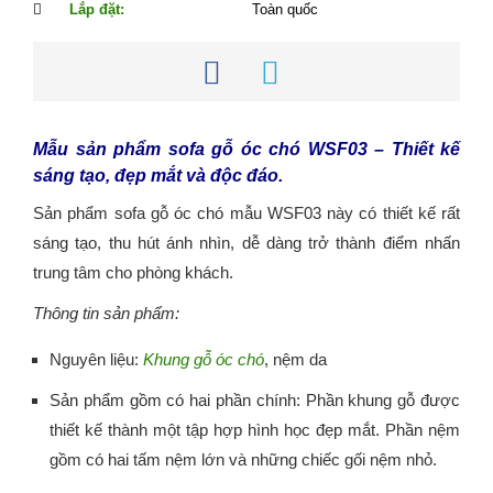
Lắp đặt:
Toàn quốc
Mẫu sản phẩm
sofa gỗ óc chó
WSF03 – Thiết kế
sáng tạo, đẹp mắt và độc đáo.
Sản phẩm sofa gỗ óc chó mẫu WSF03 này có thiết kế rất
sáng tạo, thu hút ánh nhìn, dễ dàng trở thành điểm nhấn
trung tâm cho phòng khách.
Thông tin sản phẩm:
Nguyên liệu:
Khung gỗ óc chó
, nệm da
Sản phẩm gồm có hai phần chính: Phần khung gỗ được
thiết kế thành một tập hợp hình học đẹp mắt. Phần nệm
gồm có hai tấm nệm lớn và những chiếc gối nệm nhỏ.