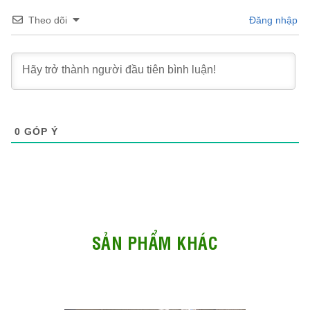
Theo dõi
Đăng nhập
0
GÓP Ý
SẢN PHẨM KHÁC