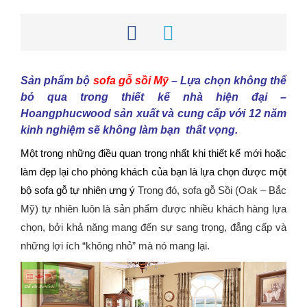
Sản phẩm bộ
sofa gỗ sồi Mỹ
– Lựa chọn không thể
bỏ qua trong thiết kế nhà hiện đại –
Hoangphucwood sản xuất và cung cấp với 12 năm
kinh nghiệm sẽ không làm bạn thất vọng.
Một trong những điều quan trọng nhất khi thiết kế mới hoặc
làm đẹp lại cho phòng khách của bạn là lựa chọn được một
bộ sofa gỗ tự nhiên ưng ý
Trong đó, sofa gỗ Sồi (Oak – Bắc
Mỹ) tự nhiên luôn là sản phẩm được nhiều khách hàng lựa
chọn, bởi khả năng mang đến sự sang trọng, đẳng cấp và
những lợi ích “không nhỏ” mà nó mang lại.