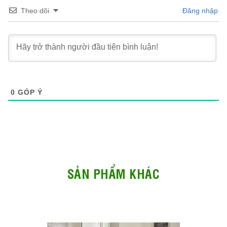
Theo dõi
Đăng nhập
0
GÓP Ý
SẢN PHẨM KHÁC