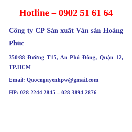
Hotline – 0902 51 61 64
Công ty CP Sản xuất Ván sàn Hoàng
Phúc
350/88 Đường T15, An Phú Đông, Quận 12,
TP.HCM
Email: Quocnguyenhpw@gmail.com
HP: 028 2244 2845 – 028 3894 2876