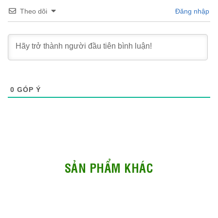
Theo dõi
Đăng nhập
0
GÓP Ý
SẢN PHẨM KHÁC