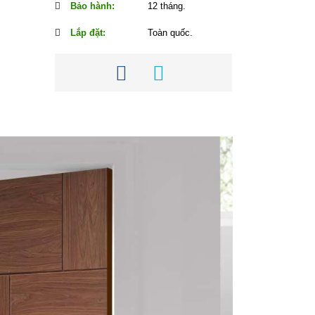
Bảo hành:
12 tháng.
Lắp đặt:
Toàn quốc.