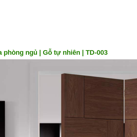
 phòng ngủ | Gỗ tự nhiên | TD-003