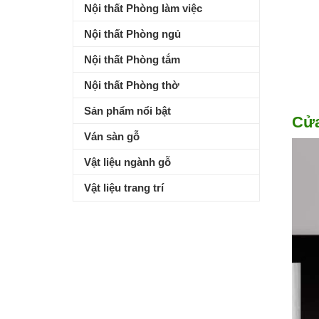
Nội thất Phòng làm việc
Nội thất Phòng ngủ
Nội thất Phòng tắm
Nội thất Phòng thờ
Sản phẩm nổi bật
Cửa
Ván sàn gỗ
Vật liệu ngành gỗ
Vật liệu trang trí