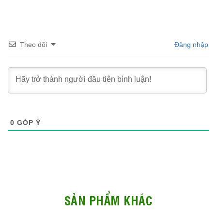
Theo dõi
Đăng nhập
0
GÓP Ý
SẢN PHẨM KHÁC