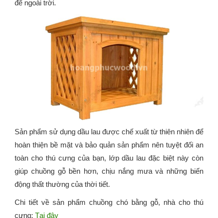
để ngoài trời.
Sản phẩm sử dụng dầu lau được chế xuất từ thiên nhiên để
hoàn thiện bề mặt và bảo quản sản phẩm nên tuyệt đối an
toàn cho thú cưng của bạn, lớp dầu lau đặc biệt này còn
giúp chuồng gỗ bền hơn, chịu nắng mưa và những biến
động thất thường của thời tiết.
Chi tiết về sản phẩm chuồng chó bằng gỗ, nhà cho thú
cưng:
Tại đây