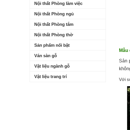
Nội thất Phòng làm việc
Nội thất Phòng ngủ
Nội thất Phòng tắm
Nội thất Phòng thờ
Sản phẩm nổi bật
Mẫu 
Ván sàn gỗ
Sản 
Vật liệu ngành gỗ
không
Vật liệu trang trí
Với s