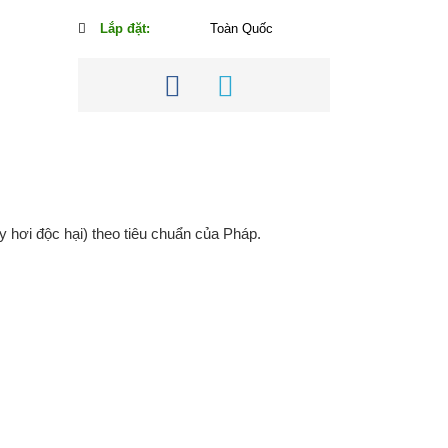
Lắp đặt:
Toàn Quốc
 hơi độc hại) theo tiêu chuẩn của Pháp.