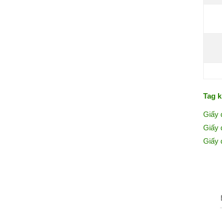
Tag k
Giấy 
Giấy 
Giấy 