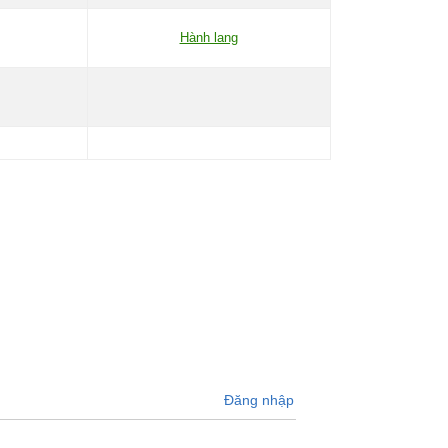
Hành lang
Đăng nhập