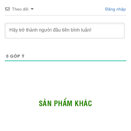
Theo dõi
Đăng nhập
0
GÓP Ý
SẢN PHẨM KHÁC