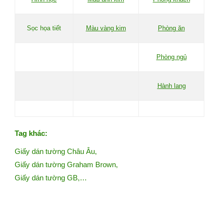
Sọc họa tiết
Màu vàng kim
Phòng ăn
Phòng ngủ
Hành lang
Tag khác:
Giấy dán tường Châu Âu
,
Giấy dán tường Graham Brown
,
Giấy dán tường GB
,…