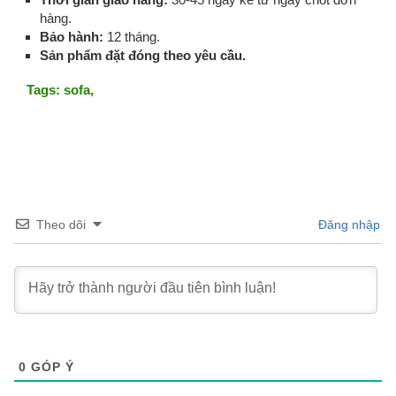
hàng.
Bảo hành:
12 tháng.
Sản phẩm đặt đóng theo yêu cầu.
Tags:
sofa,
Theo dõi
Đăng nhập
0
GÓP Ý