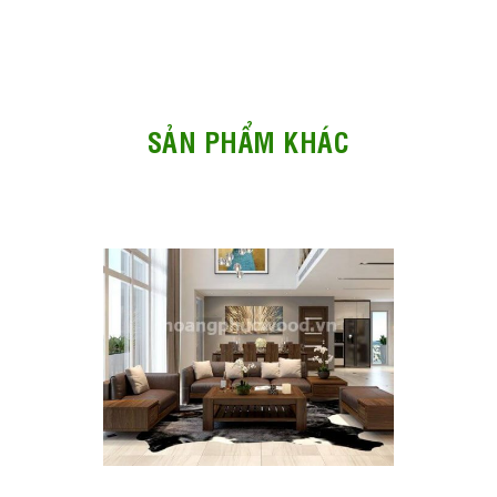
SẢN PHẨM KHÁC