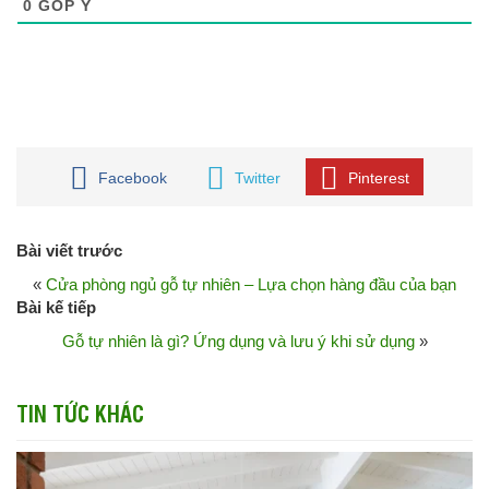
0
GÓP Ý
Facebook
Twitter
Pinterest
Bài viết trước
«
Cửa phòng ngủ gỗ tự nhiên – Lựa chọn hàng đầu của bạn
Bài kế tiếp
Gỗ tự nhiên là gì? Ứng dụng và lưu ý khi sử dụng
»
TIN TỨC KHÁC