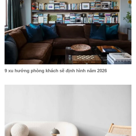
9 xu hướng phòng khách sẽ định hình năm 2026