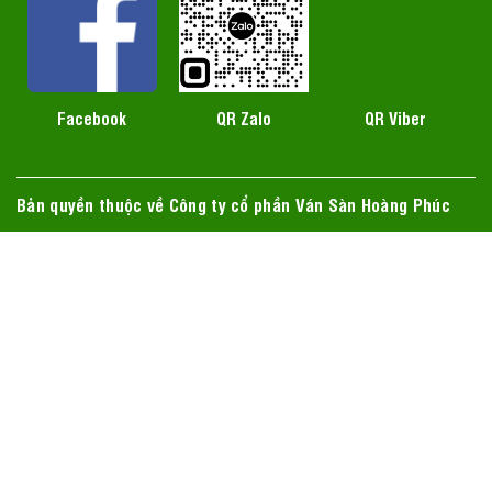
QR Zalo
Facebook
QR Viber
Bản quyền thuộc về Công ty cổ phần Ván Sàn Hoàng Phúc