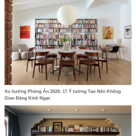
Xu hướng Phòng Ăn 2026: 17 Ý tưởng Tạo Nên Không
Gian Đáng Kinh Ngạc