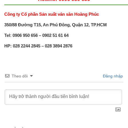
————————————————————————
Công ty Cổ phần Sản xuất ván sàn Hoàng Phúc
350/88 Đường T15, An Phú Đông, Quận 12, TP.HCM
Tel: 0906 950 656 – 0902 51 61 64
HP: 028 2244 2845 – 028 3894 2876
Theo dõi
Đăng nhập