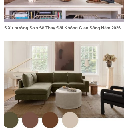
5 Xu hướng Sơn Sẽ Thay Đổi Không Gian Sống Năm 2026