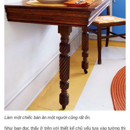
Làm một chiếc bàn ăn một người cũng rất ổn.
Như bạn đọc thấy ở trên với thiết kế chủ yếu tựa vào tường thì