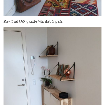
Bàn tủ kệ không chân hiện đại rộng rãi.