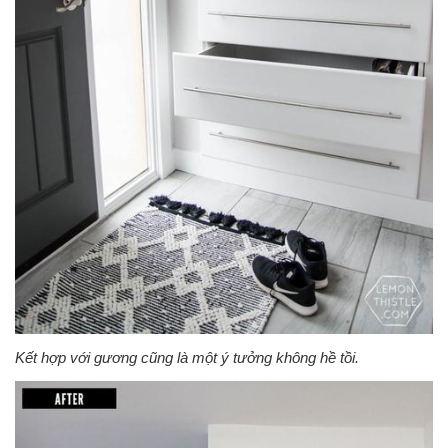
Kết hợp với gương cũng là một ý tưởng không hề tồi.