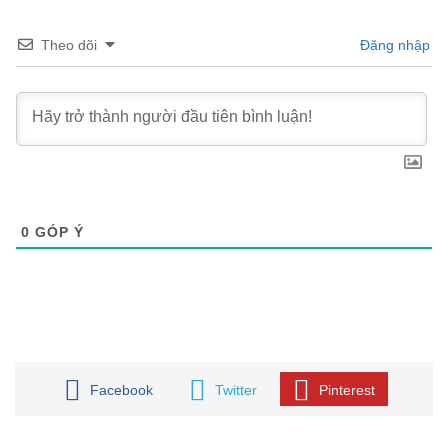
Theo dõi
Đăng nhập
0
GÓP Ý
Facebook
Twitter
Pinterest