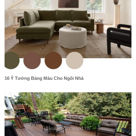
16 Ý Tưởng Bảng Màu Cho Ngôi Nhà