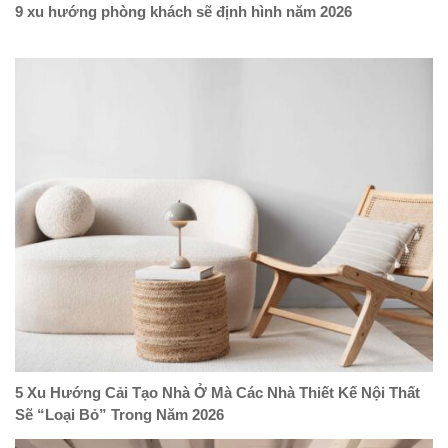
9 xu hướng phòng khách sẽ định hình năm 2026
5 Xu Hướng Cải Tạo Nhà Ở Mà Các Nhà Thiết Kế Nội Thất
Sẽ “Loại Bỏ” Trong Năm 2026