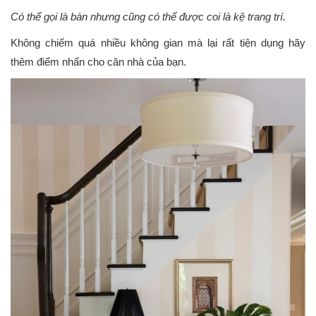
Có thể gọi là bàn nhưng cũng có thể được coi là kệ trang trí.
Không chiếm quá nhiều không gian mà lại rất tiện dụng hãy
thêm điểm nhấn cho căn nhà của bạn.