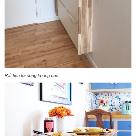
Rất tiện lợi đúng không nào.