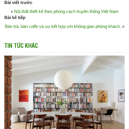
Bài viết trước
«
Nội thất thiết kế theo phong cách truyền thống Việt Nam
Bài kế tiếp
Bàn trà, bàn coffe và sự kết hợp với không gian phòng khách.
»
TIN TỨC KHÁC