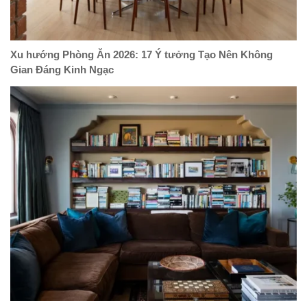
Xu hướng Phòng Ăn 2026: 17 Ý tưởng Tạo Nên Không
Gian Đáng Kinh Ngạc