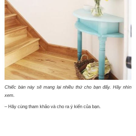
Chiếc bàn này sẽ mang lại nhiều thứ cho bạn đấy. Hãy nhìn
xem.
– Hãy cùng tham khảo và cho ra ý kiến của bạn.