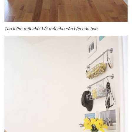
Tạo thêm một chút bắt mắt cho căn bếp của bạn.