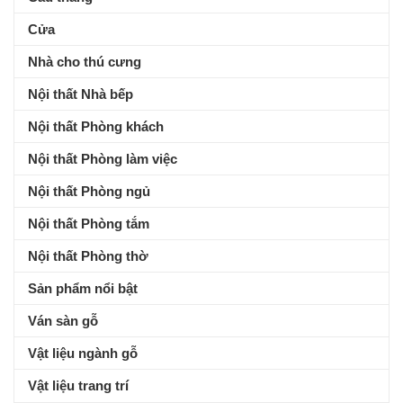
Cửa
Nhà cho thú cưng
Nội thất Nhà bếp
Nội thất Phòng khách
Nội thất Phòng làm việc
Nội thất Phòng ngủ
Nội thất Phòng tắm
Nội thất Phòng thờ
Sản phẩm nổi bật
Ván sàn gỗ
Vật liệu ngành gỗ
Vật liệu trang trí