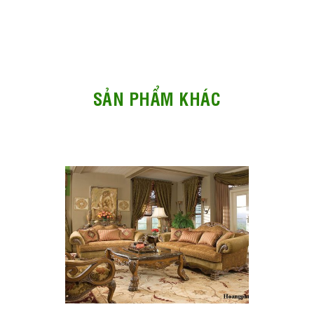
SẢN PHẨM KHÁC