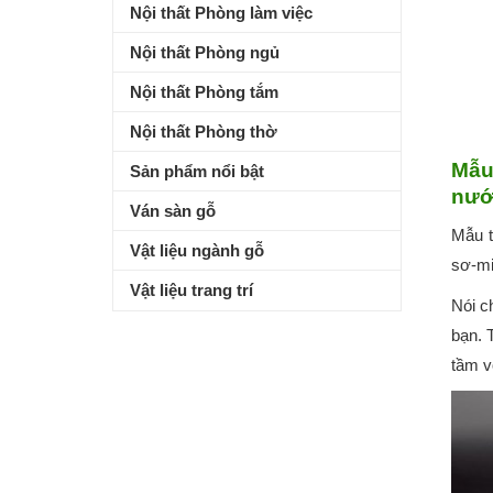
Nội thất Phòng làm việc
Nội thất Phòng ngủ
Nội thất Phòng tắm
Nội thất Phòng thờ
Mẫu
Sản phẩm nổi bật
nước
Ván sàn gỗ
Mẫu t
Vật liệu ngành gỗ
sơ-mi
Vật liệu trang trí
Nói c
bạn. 
tầm v