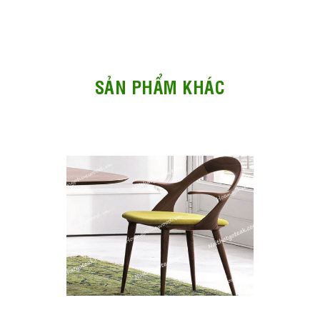
SẢN PHẨM KHÁC