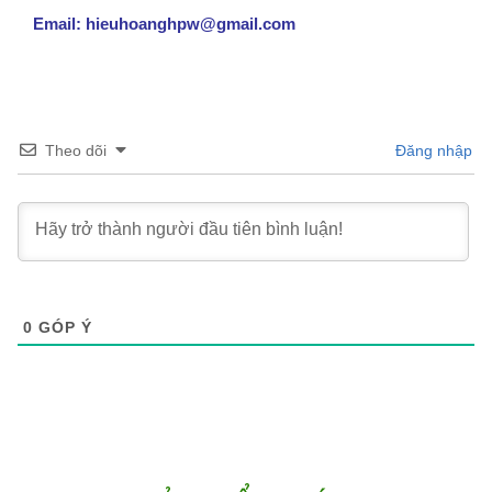
Email: hieuhoanghpw@gmail.com
Theo dõi
Đăng nhập
0
GÓP Ý