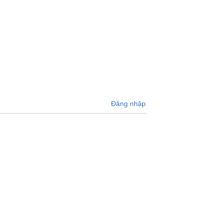
Đăng nhập