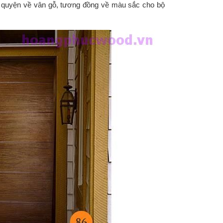
 quyện về vân gỗ, tương đồng về màu sắc cho bộ