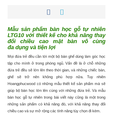
Mẫu sản phẩm bàn học gỗ tự nhiên
LTG10 với thiết kế cho khả năng thay
đổi chiều cao mặt bàn vô cùng
đa dụng và tiện lợi
Mọi đứa trẻ đều cần tới một bộ bàn ghế dùng làm góc học
tập cho mình ở trong phòng ngủ. Vấn đề là ở chỗ những
đứa trẻ đều sẽ lớn lên theo thời gian, và những chiếc bàn,
ghế sẽ trở nên không phù hợp nữa. Tuy nhiên
Hoangphucwood có những mẫu thiết kế sản phẩm mà sẽ
giúp bộ bàn học lớn lên cùng với những đứa trẻ. Và mẫu
bàn học gỗ tự nhiên trong bài viết này cũng là một trong
những sản phẩm có khả năng đó, với khả năng thay đổi
chiều cao và sự mở rộng các tính năng tùy chọn đi kèm.