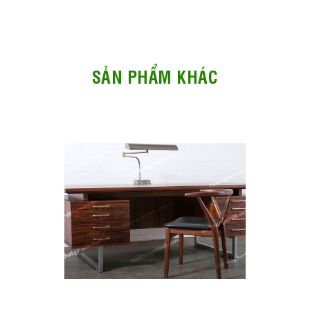
SẢN PHẨM KHÁC