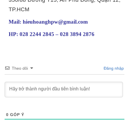
TP.HCM
Mail: hieuhoanghpw@gmail.com
HP: 028 2244 2845 – 028 3894 2876
Theo dõi
Đăng nhập
0
GÓP Ý