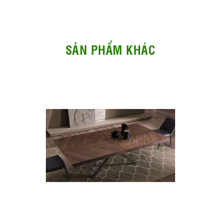
SẢN PHẨM KHÁC