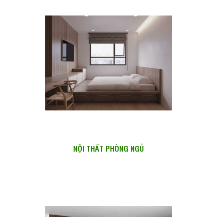
NỘI THẤT PHÒNG NGỦ