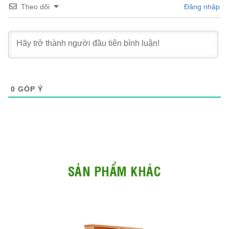
Theo dõi
Đăng nhập
0
GÓP Ý
SẢN PHẨM KHÁC