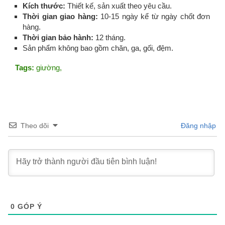
Kích thước:
Thiết kế, sản xuất theo yêu cầu.
Thời gian giao hàng:
10-15 ngày kể từ ngày chốt đơn
hàng.
Thời gian bảo hành:
12 tháng.
Sản phẩm không bao gồm chăn, ga, gối, đệm.
Tags:
giường
,
Theo dõi
Đăng nhập
0
GÓP Ý