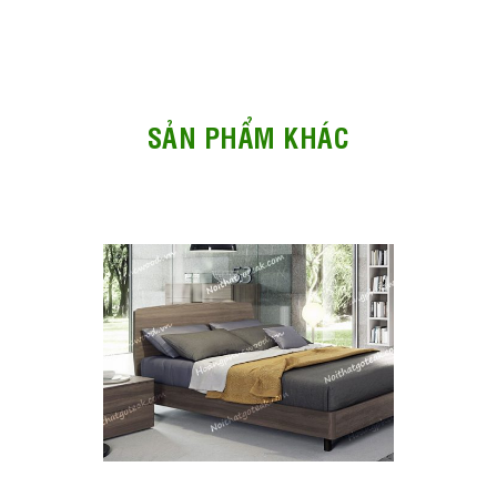
SẢN PHẨM KHÁC