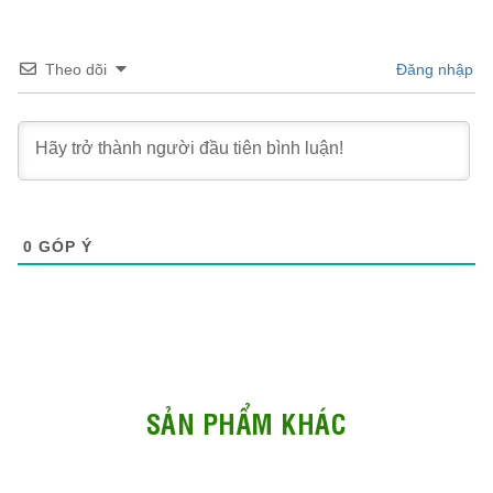
Theo dõi
Đăng nhập
0
GÓP Ý
SẢN PHẨM KHÁC