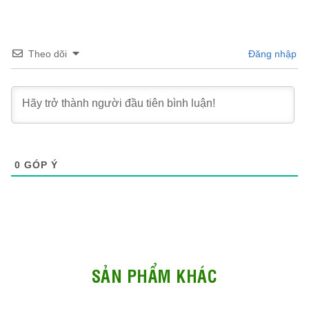
Theo dõi
Đăng nhập
0
GÓP Ý
SẢN PHẨM KHÁC