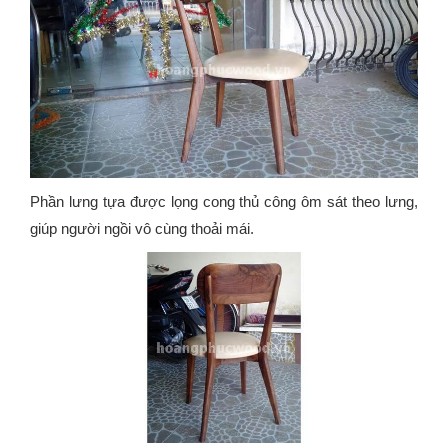
Phần lưng tựa được lọng cong thủ công ôm sát theo lưng,
giúp người ngồi vô cùng thoải mái.