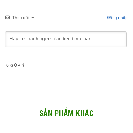
Theo dõi
Đăng nhập
0
GÓP Ý
SẢN PHẨM KHÁC