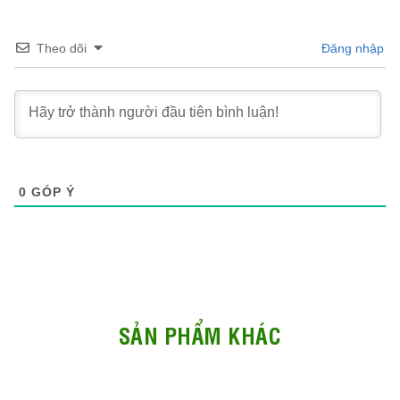
Theo dõi
Đăng nhập
0
GÓP Ý
SẢN PHẨM KHÁC