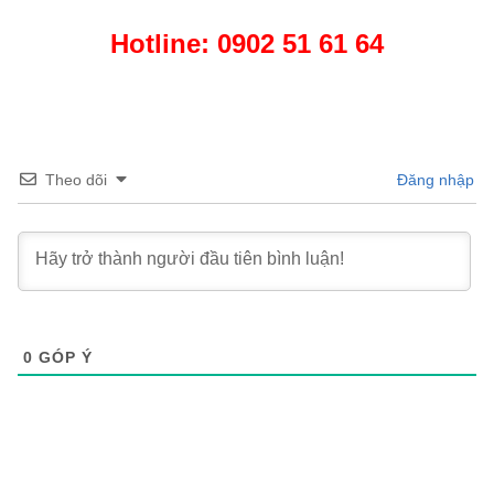
Hotline: 0902 51 61 64
Theo dõi
Đăng nhập
0
GÓP Ý