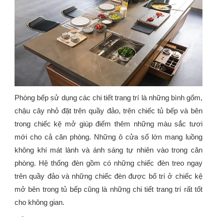
Phòng bếp sử dụng các chi tiết trang trí là những bình gốm,
chậu cây nhỏ đặt trên quầy đảo, trên chiếc tủ bếp và bên
trong chiếc kệ mở giúp điểm thêm những màu sắc tươi
mới cho cả căn phòng. Những ô cửa sổ lớn mang luồng
không khí mát lành và ánh sáng tự nhiên vào trong căn
phòng. Hệ thống đèn gồm có những chiếc đèn treo ngay
trên quầy đảo và những chiếc đèn được bố trí ở chiếc kệ
mở bên trong tủ bếp cũng là những chi tiết trang trí rất tốt
cho không gian.