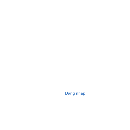
Đăng nhập