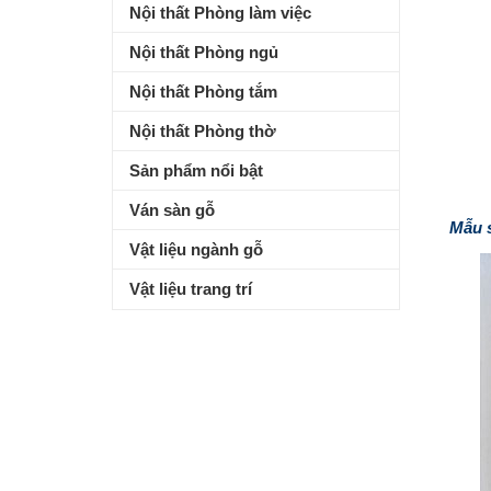
Nội thất Phòng làm việc
Nội thất Phòng ngủ
Nội thất Phòng tắm
Nội thất Phòng thờ
Sản phẩm nổi bật
Ván sàn gỗ
Mẫu s
Vật liệu ngành gỗ
Vật liệu trang trí