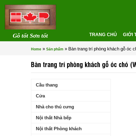
TRANG CHỦ
GIỚI 
Gỗ tốt Sơn tốt
»
»
Bàn trang trí phòng khách gỗ óc
Home
Sản phẩm
Bàn trang trí phòng khách gỗ óc chó 
Cầu thang
Cửa
Nhà cho thú cưng
Nội thất Nhà bếp
Nội thất Phòng khách