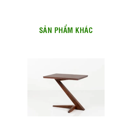
SẢN PHẨM KHÁC