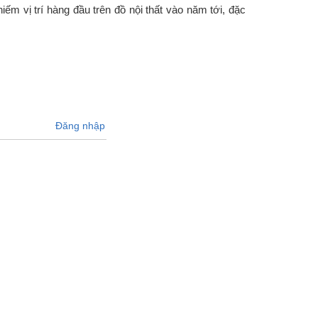
ếm vị trí hàng đầu trên đồ nội thất vào năm tới, đặc
Đăng nhập