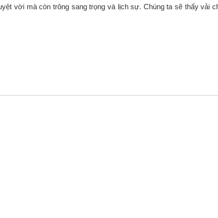
yệt vời mà còn trông sang trọng và lịch sự. Chúng ta sẽ thấy vải chi