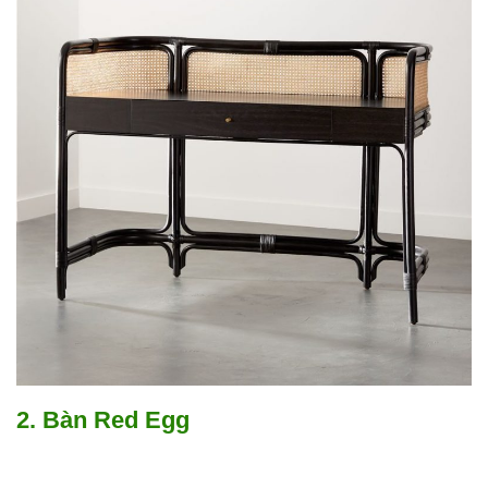
2. Bàn Red Egg