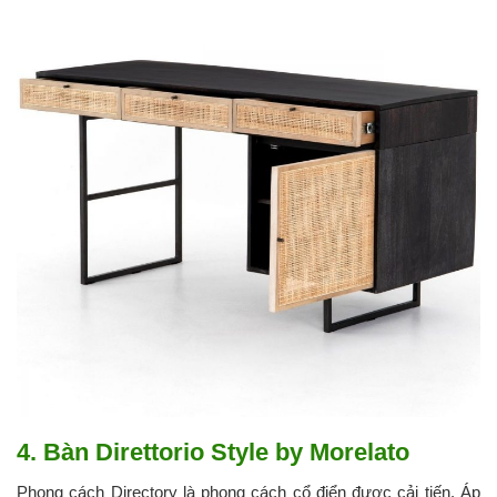
4. Bàn Direttorio Style by Morelato
Phong cách Directory là phong cách cổ điển được cải tiến. Áp