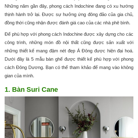
Những năm gần đây, phong cách Indochine đang có xu hướng
thịnh hành trở lại. Được sự hưởng ứng đông đảo của gia chủ,
đồng thời cũng nhận được đánh giá cao của các nhà phê bình.
Để phù hợp với phong cách Indochine được xây dựng cho các
công trình, những món đồ nội thất cũng được sản xuất với
những thiết kế mang đậm nét đẹp Á Đông được hiện đại hoá.
Dưới đây là 5 mẫu bàn ghế được thiết kế phù hợp với phong
cách Đông Dương. Bạn có thể tham khảo để mang vào không
gian của mình.
1. Bàn Suri Cane