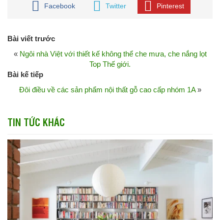
Facebook
Twitter
Pinterest
Bài viết trước
«
Ngôi nhà Việt với thiết kế không thể che mưa, che nắng lọt
Top Thế giới.
Bài kế tiếp
Đôi điều về các sản phẩm nội thất gỗ cao cấp nhóm 1A
»
TIN TỨC KHÁC