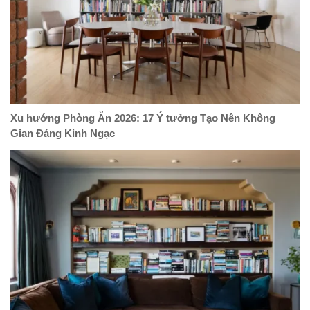
Xu hướng Phòng Ăn 2026: 17 Ý tưởng Tạo Nên Không
Gian Đáng Kinh Ngạc