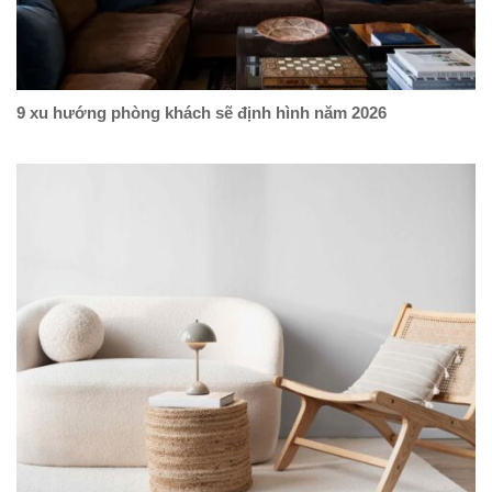
9 xu hướng phòng khách sẽ định hình năm 2026