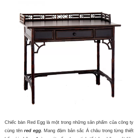
Chiếc bàn Red Egg là một trong những sản phẩm của công ty
cùng tên
red egg
. Mang đậm bản sắc Á châu trong từng thiết