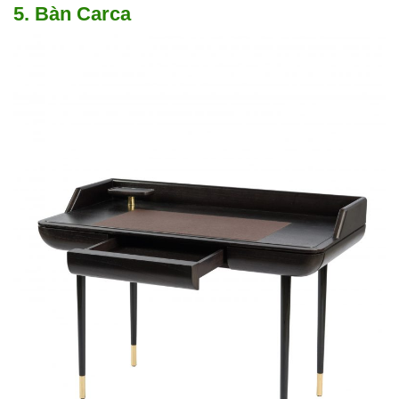
5. Bàn Carca