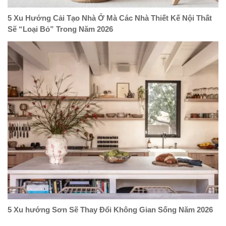
5 Xu Hướng Cải Tạo Nhà Ở Mà Các Nhà Thiết Kế Nội Thất
Sẽ “Loại Bỏ” Trong Năm 2026
5 Xu hướng Sơn Sẽ Thay Đổi Không Gian Sống Năm 2026