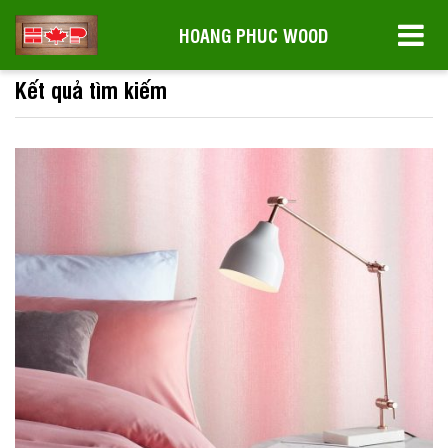
HOANG PHUC WOOD
Kết quả tìm kiếm